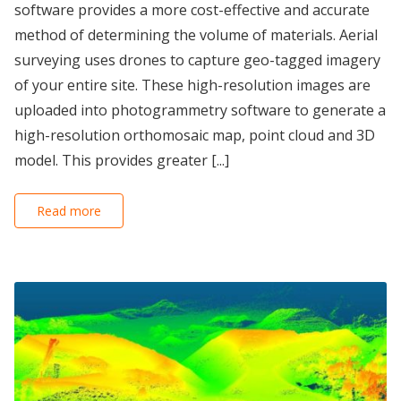
software provides a more cost-effective and accurate
method of determining the volume of materials. Aerial
surveying uses drones to capture geo-tagged imagery
of your entire site. These high-resolution images are
uploaded into photogrammetry software to generate a
high-resolution orthomosaic map, point cloud and 3D
model. This provides greater [...]
Read more