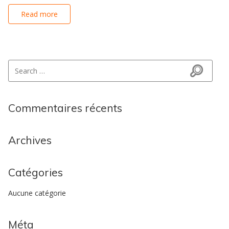
Read more
Search for:
Search
Commentaires récents
Archives
Catégories
Aucune catégorie
Méta