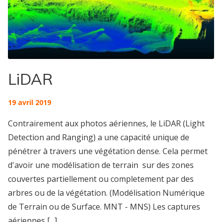
LiDAR
19 avril 2019
Contrairement aux photos aériennes, le LiDAR (Light
Detection and Ranging) a une capacité unique de
pénétrer à travers une végétation dense. Cela permet
d'avoir une modélisation de terrain sur des zones
couvertes partiellement ou completement par des
arbres ou de la végétation. (Modélisation Numérique
de Terrain ou de Surface. MNT - MNS) Les captures
aériennes [...]