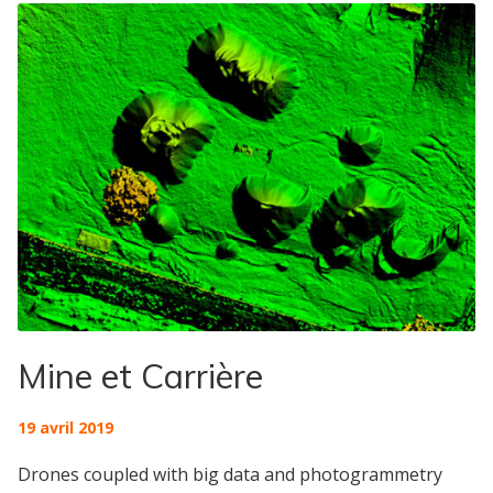
Mine et Carrière
19 avril 2019
Drones coupled with big data and photogrammetry