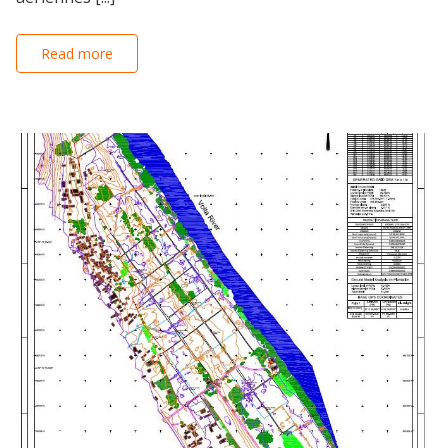
Read more