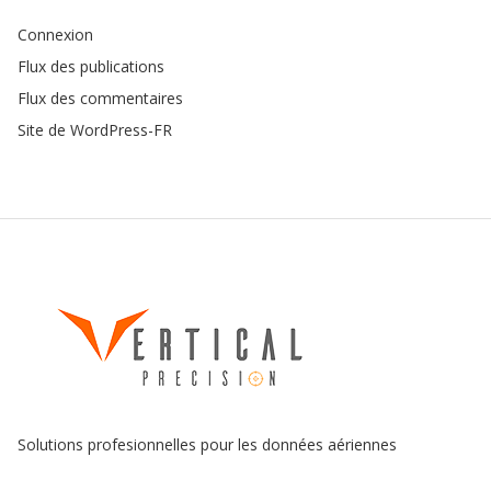
Connexion
Flux des publications
Flux des commentaires
Site de WordPress-FR
Solutions profesionnelles pour les données aériennes