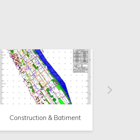
Construction & Batiment