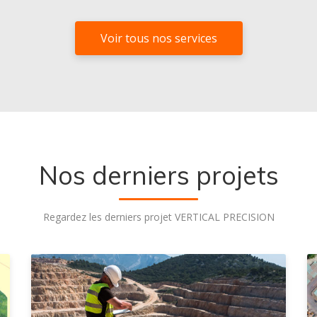
Voir tous nos services
Nos derniers projets
Regardez les derniers projet VERTICAL PRECISION