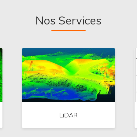
Nos Services
LiDAR