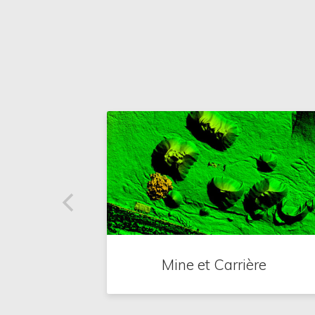
Mine et Carrière