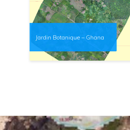
Jardin Botanique – Ghana